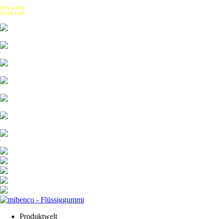
Bitte wählen
Sie ihr Land
Produktwelt